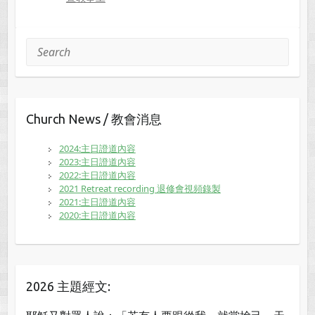
Search
Church News / 教會消息
2024:主日證道內容
2023:主日證道內容
2022:主日證道內容
2021 Retreat recording 退修會視頻錄製
2021:主日證道內容
2020:主日證道內容
2026 主題經文: